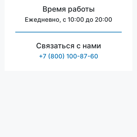
Время работы
Ежедневно, с 10:00 до 20:00
Связаться с нами
+7 (800) 100-87-60