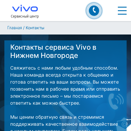
Сервисный центр
/
Контакты
Главная
Контакты сервиса Vivo в
Нижнем Новгороде
Свяжитесь с нами любым удобным способом.
Наша команда всегда открыта к общению и
готова ответить на ваши вопросы. Вы можете
позвонить нам в рабочее время или отправить
электронное письмо – мы постараемся
ответить как можно быстрее.
Мы ценим обратную связь и стремимся
поддерживать качественное взаимодействие