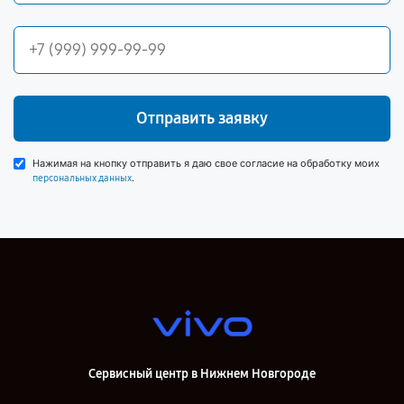
Отправить заявку
Нажимая на кнопку отправить я даю свое согласие на обработку моих
.
персональных данных
Сервисный центр в Нижнем Новгороде