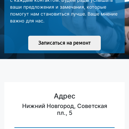
с каждым контактом. Будем рады услышать
ваши предложения и замечания, которые
помогут нам становиться лучше. Ваше мнение
важно для нас.
Записаться на ремонт
Адрес
Нижний Новгород, Советская
пл., 5