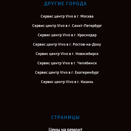
ДРУГИЕ ГОРОДА
Сервис центр Vivo в г. Москва
Сервис центр Vivo в г. Санкт-Петербург
Сервис центр Vivo в г. Краснодар
Сервис центр Vivo в г. Ростов-на-Дону
Сервис центр Vivo в г. Новосибирск
Сервис центр Vivo в г. Челябинск
Сервис центр Vivo в г. Екатеринбург
Сервис центр Vivo в г. Казань
Сервис центр Vivo в г. Воронеж
Сервис центр Vivo в г. Саратов
Сервис центр Vivo в г. Самара
СТРАНИЦЫ
Сервис центр Vivo в г. Киров
Цены на ремонт