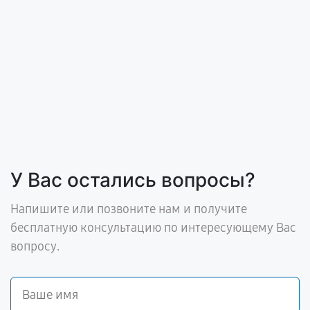
У Вас остались вопросы?
Напишите или позвоните нам и получите
бесплатную консультацию по интересующему Вас
вопросу.