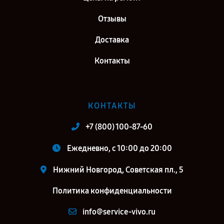
Отзывы
Доставка
Контакты
КОНТАКТЫ
+7 (800) 100-87-60
Ежедневно, с 10:00 до 20:00
Нижний Новгород, Советская пл., 5
Политика конфиденциальности
info@service-vivo.ru