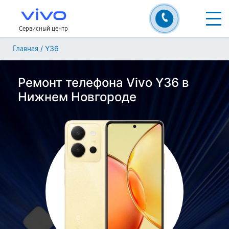
Сервисный центр
/
Y36
Главная
Ремонт телефона Vivo Y36 в
Нижнем Новгороде