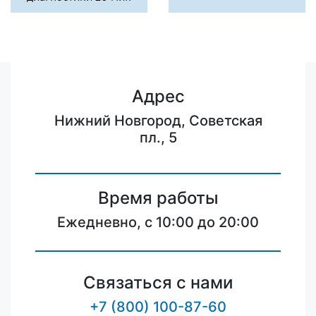
Адрес
Нижний Новгород, Советская
пл., 5
Время работы
Ежедневно, с 10:00 до 20:00
Связаться с нами
+7 (800) 100-87-60