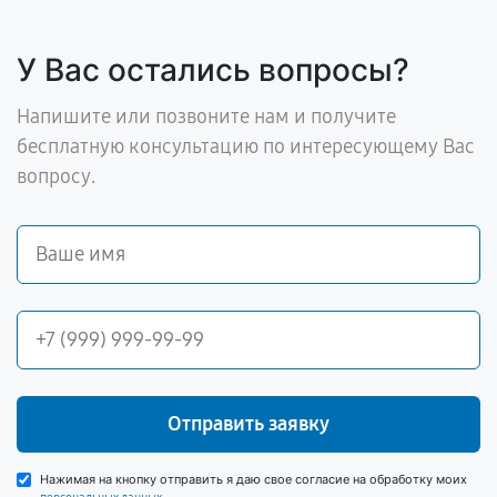
У Вас остались вопросы?
Напишите или позвоните нам и получите
бесплатную консультацию по интересующему Вас
вопросу.
Отправить заявку
Нажимая на кнопку отправить я даю свое согласие на обработку моих