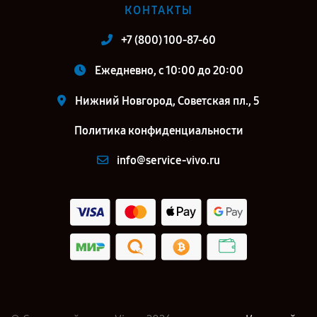
КОНТАКТЫ
+7 (800) 100-87-60
Ежедневно, с 10:00 до 20:00
Нижний Новгород, Советская пл., 5
Политика конфиденциальности
info@service-vivo.ru