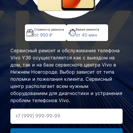
Стоимость ремонта
Время ремонта
от 950 ₽
от 40 мин
Сервисный ремонт и обслуживание телефона
Vivo Y36 осуществляется как с выездом на
дом, так и на базе сервисного центра Vivo в
Нижнем Новгороде. Выбор зависит от типа
поломки и пожелания клиента. Сервисный
центр располагает всем нужным
оборудованием для диагностики и устранения
проблем телефонов Vivo.