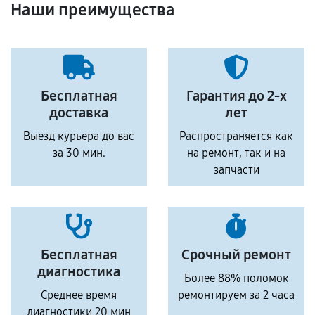
Наши преимущества
Бесплатная
Гарантия до 2-х
доставка
лет
Выезд курьера до вас
Распространяется как
за 30 мин.
на ремонт, так и на
запчасти
Бесплатная
Срочный ремонт
диагностика
Более 88% поломок
Среднее время
ремонтируем за 2 часа
диагностики 20 мин