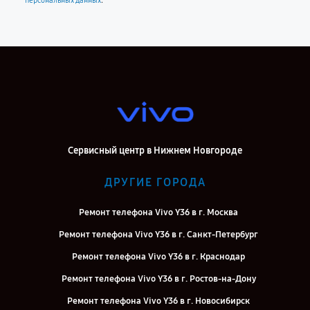
.
персональных данных
Сервисный центр в Нижнем Новгороде
ДРУГИЕ ГОРОДА
Ремонт телефона Vivo Y36 в г. Москва
Ремонт телефона Vivo Y36 в г. Санкт-Петербург
Ремонт телефона Vivo Y36 в г. Краснодар
Ремонт телефона Vivo Y36 в г. Ростов-на-Дону
Ремонт телефона Vivo Y36 в г. Новосибирск