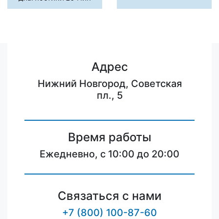
Адрес
Нижний Новгород, Советская
пл., 5
Время работы
Ежедневно, с 10:00 до 20:00
Связаться с нами
+7 (800) 100-87-60