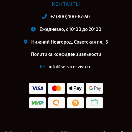
КОНТАКТЫ
+7 (800) 100-87-60
Ежедневно, с 10:00 до 20:00
Нижний Новгород, Советская пл., 5
Политика конфиденциальности
info@service-vivo.ru