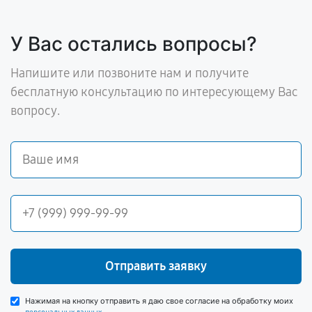
У Вас остались вопросы?
Напишите или позвоните нам и получите
бесплатную консультацию по интересующему Вас
вопросу.
Отправить заявку
Нажимая на кнопку отправить я даю свое согласие на обработку моих