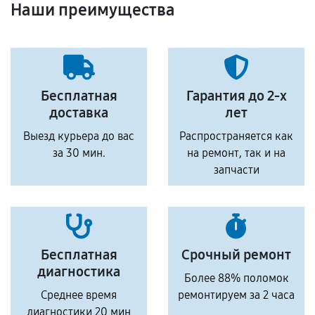
Наши преимущества
Бесплатная
Гарантия до 2-х
доставка
лет
Выезд курьера до вас
Распространяется как
за 30 мин.
на ремонт, так и на
запчасти
Бесплатная
Срочный ремонт
диагностика
Более 88% поломок
Среднее время
ремонтируем за 2 часа
диагностики 20 мин