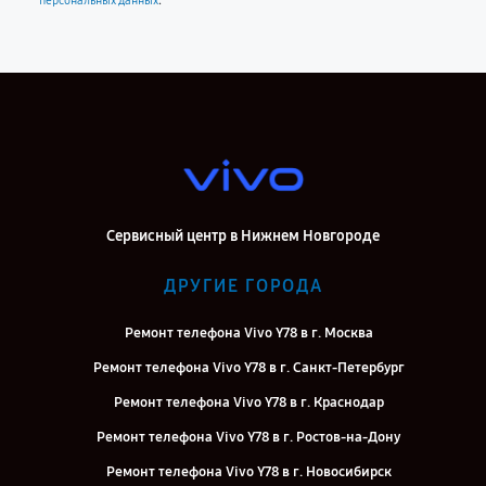
.
персональных данных
Сервисный центр в Нижнем Новгороде
ДРУГИЕ ГОРОДА
Ремонт телефона Vivo Y78 в г. Москва
Ремонт телефона Vivo Y78 в г. Санкт-Петербург
Ремонт телефона Vivo Y78 в г. Краснодар
Ремонт телефона Vivo Y78 в г. Ростов-на-Дону
Ремонт телефона Vivo Y78 в г. Новосибирск