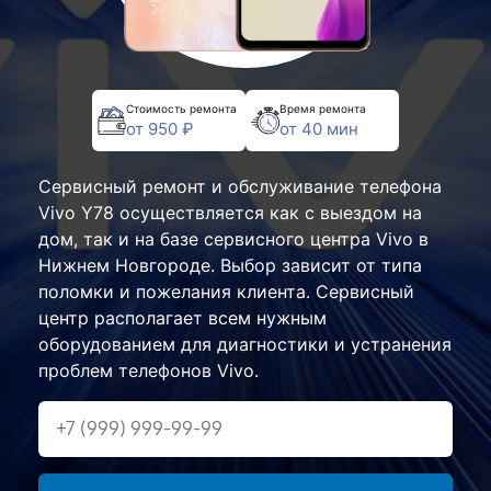
Стоимость ремонта
Время ремонта
от 950 ₽
от 40 мин
Сервисный ремонт и обслуживание телефона
Vivo Y78 осуществляется как с выездом на
дом, так и на базе сервисного центра Vivo в
Нижнем Новгороде. Выбор зависит от типа
поломки и пожелания клиента. Сервисный
центр располагает всем нужным
оборудованием для диагностики и устранения
проблем телефонов Vivo.