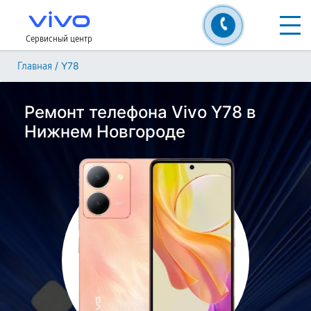
Сервисный центр
/
Y78
Главная
Ремонт телефона Vivo Y78 в
Нижнем Новгороде