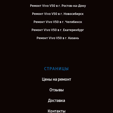
Ремонт Vivo V50 в г. Ростов-на-Дону
Ремонт Vivo V50 в г. Новосибирск
Ремонт Vivo V50 в г. Челябинск
Ремонт Vivo V50 в г. Екатеринбург
Ремонт Vivo V50 в г. Казань
Ремонт Vivo V50 в г. Воронеж
Ремонт Vivo V50 в г. Саратов
Ремонт Vivo V50 в г. Самара
СТРАНИЦЫ
Ремонт Vivo V50 в г. Киров
Цены на ремонт
Отзывы
Доставка
Контакты