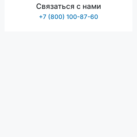
Связаться с нами
+7 (800) 100-87-60