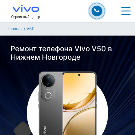
Сервисный центр
/
V50
Главная
Ремонт телефона Vivo V50 в
Нижнем Новгороде