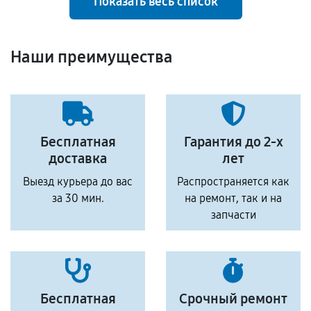
Показать весь список
Наши преимущества
Бесплатная
Гарантия до 2-х
доставка
лет
Выезд курьера до вас
Распространяется как
за 30 мин.
на ремонт, так и на
запчасти
Бесплатная
Срочный ремонт