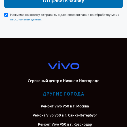
Отправить заявку
Нажимая на кнопку отправить я даю свое согласие на обработку моих
.
персональных данных
Сервисный центр в Нижнем Новгороде
ДРУГИЕ ГОРОДА
Ремонт Vivo V50 в г. Москва
Ремонт Vivo V50 в г. Санкт-Петербург
Ремонт Vivo V50 в г. Краснодар