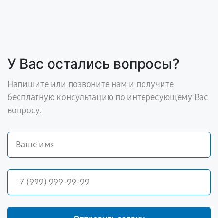
У Вас остались вопросы?
Напишите или позвоните нам и получите
бесплатную консультацию по интересующему Вас
вопросу.