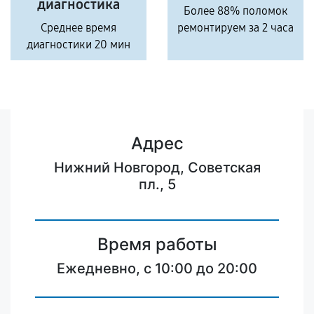
диагностика
Более 88% поломок
Среднее время
ремонтируем за 2 часа
диагностики 20 мин
Адрес
Нижний Новгород, Советская
пл., 5
Время работы
Ежедневно, с 10:00 до 20:00