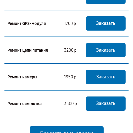
Заказать
Ремонт GPS-модуля
1700 р
Заказать
Ремонт цепи питания
3200 р
Заказать
Ремонт камеры
1950 р
Заказать
Ремонт сим лотка
3500 р