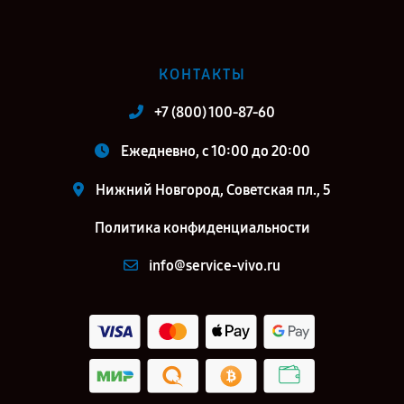
КОНТАКТЫ
+7 (800) 100-87-60
Ежедневно, с 10:00 до 20:00
Нижний Новгород, Советская пл., 5
Политика конфиденциальности
info@service-vivo.ru