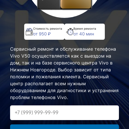
Стоимость ремонта
Время ремонта
от 950 ₽
от 40 мин
Сервисный ремонт и обслуживание телефона
Vivo V50 осуществляется как с выездом на
дом, так и на базе сервисного центра Vivo в
Нижнем Новгороде. Выбор зависит от типа
поломки и пожелания клиента. Сервисный
центр располагает всем нужным
оборудованием для диагностики и устранения
проблем телефонов Vivo.